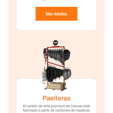
Más detalles
Paelleras
El carbón de leña premium de Carcoa está
fabricado a partir de carbones de maderas