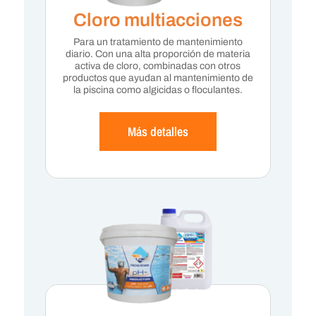
Cloro multiacciones
Para un tratamiento de mantenimiento
diario. Con una alta proporción de materia
activa de cloro, combinadas con otros
productos que ayudan al mantenimiento de
la piscina como algicidas o floculantes.
Más detalles