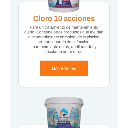
Cloro 10 acciones
Para un tratamiento de mantenimiento
diario. Contiene otros productos que ayudan
al mantenimiento completo de la piscina
proporcionando desinfección,
mantenimiento de ph, abrillantador y
floculante entre otros.
Más detalles