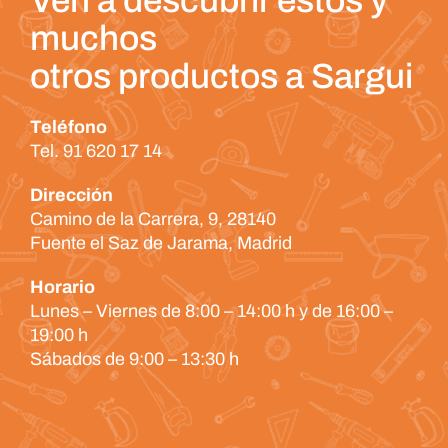
Ven a descubrir estos y
muchos
otros productos a Sargui
Teléfono
Tel. 91 620 17 14
Dirección
Camino de la Carrera, 9, 28140
Fuente el Saz de Jarama, Madrid
Horario
Lunes – Viernes de 8:00 – 14:00 h y de 16:00 –
19:00 h
Sábados de 9:00 – 13:30 h