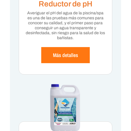
Reductor de pH
Averiguar el pH del agua de la piscina/spa
es una de las pruebas más comunes para
conocer su calidad, y el primer paso para
conseguir un agua transparente y
desinfectada, sin riesgo para la salud de los
bañistas.
Más detalles