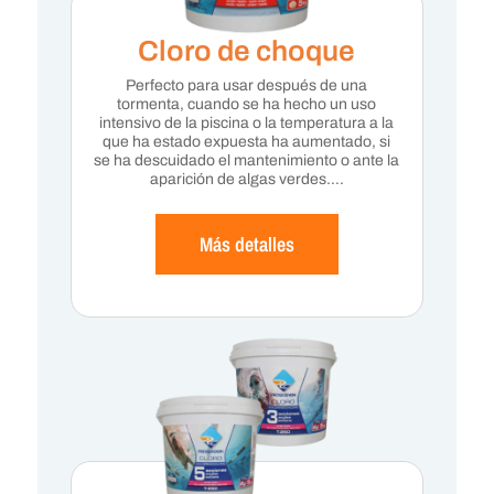
Cloro de choque
Perfecto para usar después de una
tormenta, cuando se ha hecho un uso
intensivo de la piscina o la temperatura a la
que ha estado expuesta ha aumentado, si
se ha descuidado el mantenimiento o ante la
aparición de algas verdes….
Más detalles