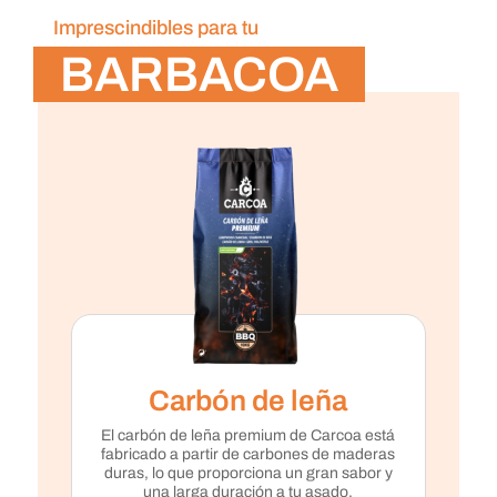
Imprescindibles para tu
BARBACOA
Carbón de leña
El carbón de leña premium de Carcoa está
fabricado a partir de carbones de maderas
duras, lo que proporciona un gran sabor y
una larga duración a tu asado.