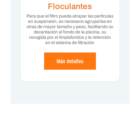
Floculantes
Para que el filtro pueda atrapar las partículas
en suspensión, es necesario agruparlas en
otras de mayor tamaño y peso, facilitando su
decantación al fondo de la piscina, su
recogida por el limpiafondos y la retención
en el sistema de filtración
Más detalles