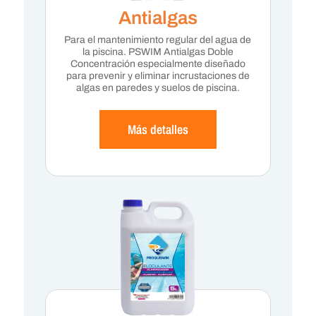
Antialgas
Para el mantenimiento regular del agua de
la piscina. PSWIM Antialgas Doble
Concentración especialmente diseñado
para prevenir y eliminar incrustaciones de
algas en paredes y suelos de piscina.
Más detalles