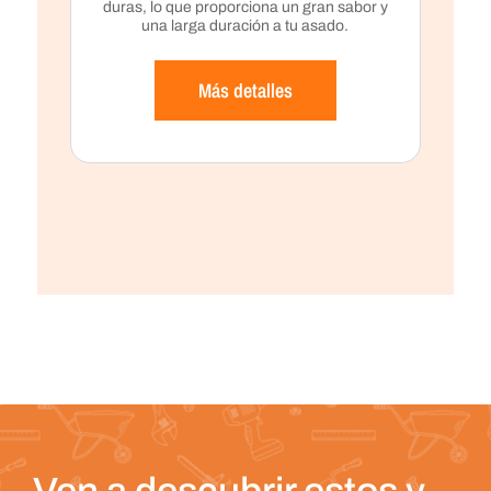
duras, lo que proporciona un gran sabor y
una larga duración a tu asado.
Más detalles