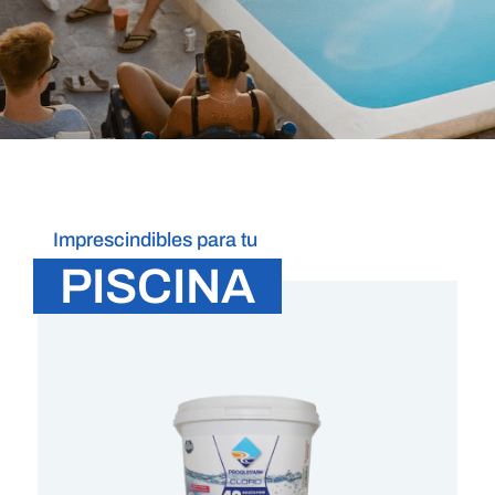
Imprescindibles para tu
PISCINA